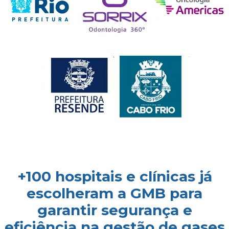
+100 hospitais e clínicas já
escolheram a GMB para
garantir segurança e
eficiência na gestão de gases