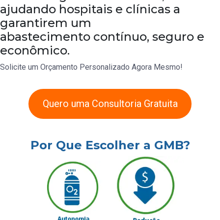
ajudando hospitais e clínicas a
garantirem um
abastecimento contínuo, seguro e
econômico.
Solicite um Orçamento Personalizado Agora Mesmo!
Quero uma Consultoria Gratuita
Por Que Escolher a GMB?