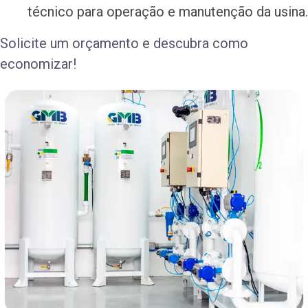
técnico para operação e manutenção da usina.
Solicite um orçamento e descubra como
economizar!