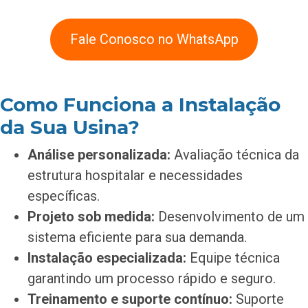
Fale Conosco no WhatsApp
Como Funciona a Instalação
da Sua Usina?
Análise personalizada:
Avaliação técnica da
estrutura hospitalar e necessidades
específicas.
Projeto sob medida:
Desenvolvimento de um
sistema eficiente para sua demanda.
Instalação especializada:
Equipe técnica
garantindo um processo rápido e seguro.
Treinamento e suporte contínuo:
Suporte