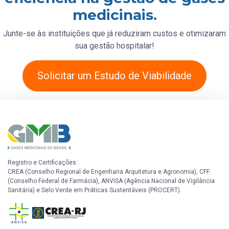
medicinais.
Junte-se às instituições que já reduziram custos e otimizaram
sua gestão hospitalar!
Solicitar um Estudo de Viabilidade
Registro e Certificações:
CREA (Conselho Regional de Engenharia Arquitetura e Agronomia), CFF
(Conselho Federal de Farmácia), ANVISA (Agência Nacional de Vigilância
Sanitária) e Selo Verde em Práticas Sustentáveis (PROCERT).