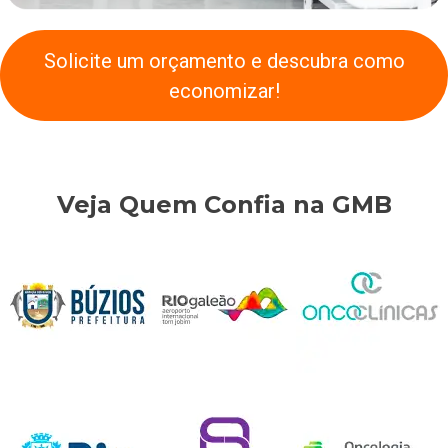
Solicite um orçamento e descubra como
economizar!
Veja Quem Confia na GMB