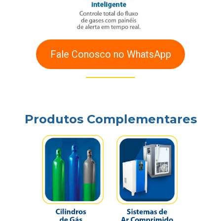
Fale Conosco no WhatsApp
Produtos Complementares